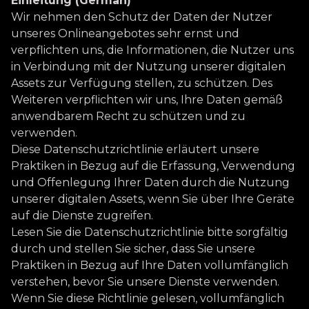
Einleitung (German)
Wir nehmen den Schutz der Daten der Nutzer
unseres Onlineangebotes sehr ernst und
verpflichten uns, die Informationen, die Nutzer uns
in Verbindung mit der Nutzung unserer digitalen
Assets zur Verfügung stellen, zu schützen. Des
Weiteren verpflichten wir uns, Ihre Daten gemäß
anwendbarem Recht zu schützen und zu
verwenden.
Diese Datenschutzrichtlinie erläutert unsere
Praktiken in Bezug auf die Erfassung, Verwendung
und Offenlegung Ihrer Daten durch die Nutzung
unserer digitalen Assets, wenn Sie über Ihre Geräte
auf die Dienste zugreifen.
Lesen Sie die Datenschutzrichtlinie bitte sorgfältig
durch und stellen Sie sicher, dass Sie unsere
Praktiken in Bezug auf Ihre Daten vollumfänglich
verstehen, bevor Sie unsere Dienste verwenden.
Wenn Sie diese Richtlinie gelesen, vollumfänglich