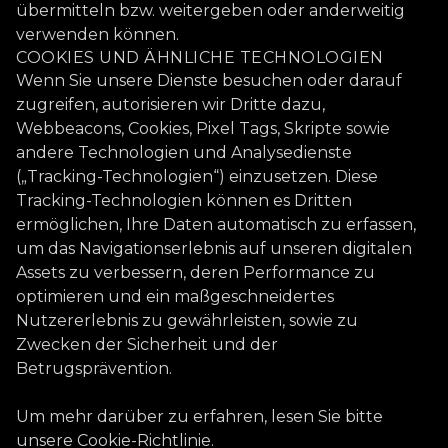
übermitteln bzw. weitergeben oder anderweitig
verwenden können.
COOKIES UND ÄHNLICHE TECHNOLOGIEN
Wenn Sie unsere Dienste besuchen oder darauf
zugreifen, autorisieren wir Dritte dazu,
Webbeacons, Cookies, Pixel Tags, Skripte sowie
andere Technologien und Analysedienste
(„Tracking-Technologien“) einzusetzen. Diese
Tracking-Technologien können es Dritten
ermöglichen, Ihre Daten automatisch zu erfassen,
um das Navigationserlebnis auf unseren digitalen
Assets zu verbessern, deren Performance zu
optimieren und ein maßgeschneidertes
Nutzererlebnis zu gewährleisten, sowie zu
Zwecken der Sicherheit und der
Betrugsprävention.
Um mehr darüber zu erfahren, lesen Sie bitte
unsere Cookie-Richtlinie.