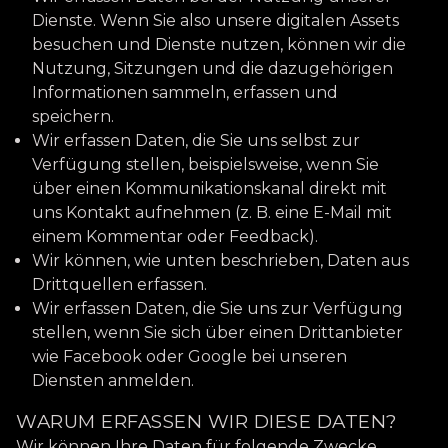
Dienste. Wenn Sie also unsere digitalen Assets
besuchen und Dienste nutzen, können wir die
Nutzung, Sitzungen und die dazugehörigen
Informationen sammeln, erfassen und
speichern.
Wir erfassen Daten, die Sie uns selbst zur
Verfügung stellen, beispielsweise, wenn Sie
über einen Kommunikationskanal direkt mit
uns Kontakt aufnehmen (z. B. eine E-Mail mit
einem Kommentar oder Feedback).
Wir können, wie unten beschrieben, Daten aus
Drittquellen erfassen.
Wir erfassen Daten, die Sie uns zur Verfügung
stellen, wenn Sie sich über einen Drittanbieter
wie Facebook oder Google bei unseren
Diensten anmelden.
WARUM ERFASSEN WIR DIESE DATEN?
Wir können Ihre Daten für folgende Zwecke