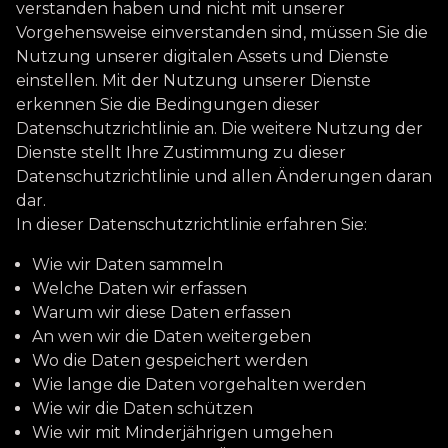
verstanden haben und nicht mit unserer
Vorgehensweise einverstanden sind, müssen Sie die
Nutzung unserer digitalen Assets und Dienste
einstellen. Mit der Nutzung unserer Dienste
erkennen Sie die Bedingungen dieser
Datenschutzrichtlinie an. Die weitere Nutzung der
Dienste stellt Ihre Zustimmung zu dieser
Datenschutzrichtlinie und allen Änderungen daran
dar.
In dieser Datenschutzrichtlinie erfahren Sie:
Wie wir Daten sammeln
Welche Daten wir erfassen
Warum wir diese Daten erfassen
An wen wir die Daten weitergeben
Wo die Daten gespeichert werden
Wie lange die Daten vorgehalten werden
Wie wir die Daten schützen
Wie wir mit Minderjährigen umgehen