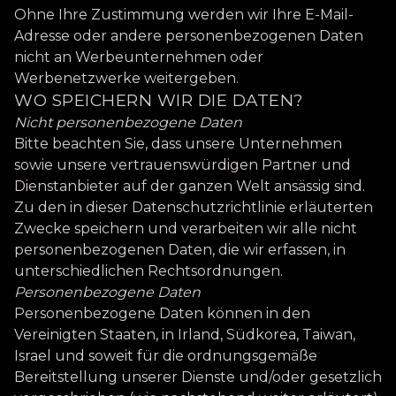
Ohne Ihre Zustimmung werden wir Ihre E-Mail-
Adresse oder andere personenbezogenen Daten
nicht an Werbeunternehmen oder
Werbenetzwerke weitergeben.
WO SPEICHERN WIR DIE DATEN?
Nicht personenbezogene Daten
Bitte beachten Sie, dass unsere Unternehmen
sowie unsere vertrauenswürdigen Partner und
Dienstanbieter auf der ganzen Welt ansässig sind.
Zu den in dieser Datenschutzrichtlinie erläuterten
Zwecke speichern und verarbeiten wir alle nicht
personenbezogenen Daten, die wir erfassen, in
unterschiedlichen Rechtsordnungen.
Personenbezogene Daten
Personenbezogene Daten können in den
Vereinigten Staaten, in Irland, Südkorea, Taiwan,
Israel und soweit für die ordnungsgemäße
Bereitstellung unserer Dienste und/oder gesetzlich