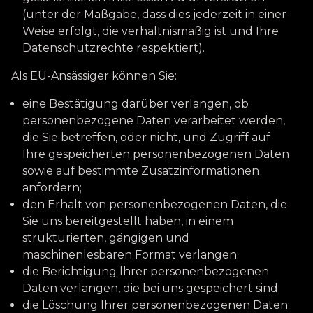
(unter der Maßgabe, dass dies jederzeit in einer
Weise erfolgt, die verhältnismäßig ist und Ihre
Datenschutzrechte respektiert).
Als EU-Ansässiger können Sie:
eine Bestätigung darüber verlangen, ob
personenbezogene Daten verarbeitet werden,
die Sie betreffen, oder nicht, und Zugriff auf
Ihre gespeicherten personenbezogenen Daten
sowie auf bestimmte Zusatzinformationen
anfordern;
den Erhalt von personenbezogenen Daten, die
Sie uns bereitgestellt haben, in einem
strukturierten, gängigen und
maschinenlesbaren Format verlangen;
die Berichtigung lhrer personenbezogenen
Daten verlangen, die bei uns gespeichert sind;
die Löschung Ihrer personenbezogenen Daten