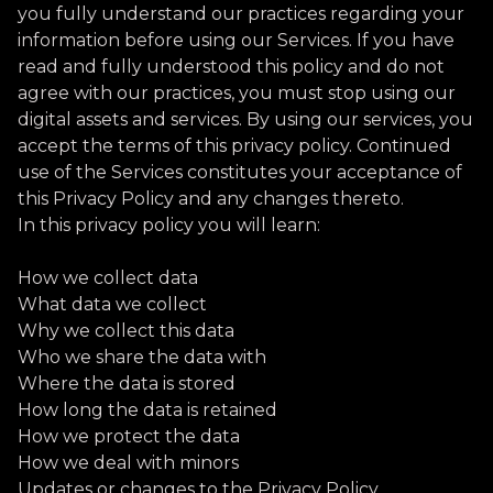
you fully understand our practices regarding your
information before using our Services. If you have
read and fully understood this policy and do not
agree with our practices, you must stop using our
digital assets and services. By using our services, you
accept the terms of this privacy policy. Continued
use of the Services constitutes your acceptance of
this Privacy Policy and any changes thereto.
In this privacy policy you will learn:
How we collect data
What data we collect
Why we collect this data
Who we share the data with
Where the data is stored
How long the data is retained
How we protect the data
How we deal with minors
Updates or changes to the Privacy Policy