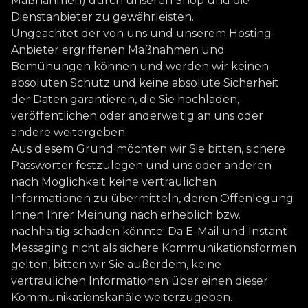
Maßnahmen) durch unseren Shop und die
Dienstanbieter zu gewährleisten.
Ungeachtet der von uns und unserem Hosting-
Anbieter ergriffenen Maßnahmen und
Bemühungen können und werden wir keinen
absoluten Schutz und keine absolute Sicherheit
der Daten garantieren, die Sie hochladen,
veröffentlichen oder anderweitig an uns oder
andere weitergeben.
Aus diesem Grund möchten wir Sie bitten, sichere
Passwörter festzulegen und uns oder anderen
nach Möglichkeit keine vertraulichen
Informationen zu übermitteln, deren Offenlegung
Ihnen Ihrer Meinung nach erheblich bzw.
nachhaltig schaden könnte. Da E-Mail und Instant
Messaging nicht als sichere Kommunikationsformen
gelten, bitten wir Sie außerdem, keine
vertraulichen Informationen über einen dieser
Kommunikationskanäle weiterzugeben.