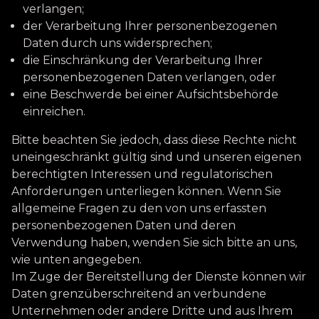
verlangen;
der Verarbeitung Ihrer personenbezogenen
Daten durch uns widersprechen;
die Einschränkung der Verarbeitung Ihrer
personenbezogenen Daten verlangen, oder
eine Beschwerde bei einer Aufsichtsbehörde
einreichen.
Bitte beachten Sie jedoch, dass diese Rechte nicht
uneingeschränkt gültig sind und unseren eigenen
berechtigten Interessen und regulatorischen
Anforderungen unterliegen können. Wenn Sie
allgemeine Fragen zu den von uns erfassten
personenbezogenen Daten und deren
Verwendung haben, wenden Sie sich bitte an uns,
wie unten angegeben.
Im Zuge der Bereitstellung der Dienste können wir
Daten grenzüberschreitend an verbundene
Unternehmen oder andere Dritte und aus Ihrem