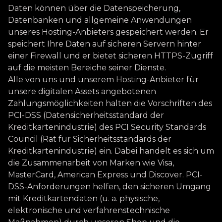
Daten können über die Datenspeicherung,
Datenbanken und allgemeine Anwendungen
unseres Hosting-Anbieters gespeichert werden. Er
speichert Ihre Daten auf sicheren Servern hinter
einer Firewall und er bietet sicheren HTTPS-Zugriff
auf die meisten Bereiche seiner Dienste.
Alle von uns und unserem Hosting-Anbieter für
unsere digitalen Assets angebotenen
Zahlungsmöglichkeiten halten die Vorschriften des
PCI-DSS (Datensicherheitsstandard der
Kreditkartenindustrie) des PCI Security Standards
Council (Rat für Sicherheitsstandards der
Kreditkartenindustrie) ein. Dabei handelt es sich um
die Zusammenarbeit von Marken wie Visa,
MasterCard, American Express und Discover. PCI-
DSS-Anforderungen helfen, den sicheren Umgang
mit Kreditkartendaten (u. a. physische,
elektronische und verfahrenstechnische