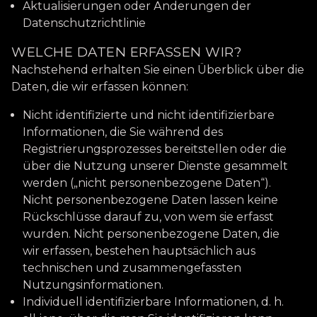
Aktualisierungen oder Änderungen der
Datenschutzrichtlinie
WELCHE DATEN ERFASSEN WIR?
Nachstehend erhalten Sie einen Überblick über die
Daten, die wir erfassen können:
Nicht identifizierte und nicht identifizierbare
Informationen, die Sie während des
Registrierungsprozesses bereitstellen oder die
über die Nutzung unserer Dienste gesammelt
werden („nicht personenbezogene Daten“).
Nicht personenbezogene Daten lassen keine
Rückschlüsse darauf zu, von wem sie erfasst
wurden. Nicht personenbezogene Daten, die
wir erfassen, bestehen hauptsächlich aus
technischen und zusammengefassten
Nutzungsinformationen.
Individuell identifizierbare Informationen, d. h.