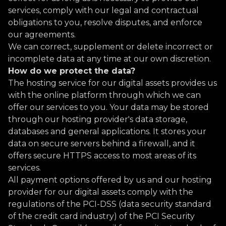
services, comply with our legal and contractual
obligations to you, resolve disputes, and enforce
our agreements.
We can correct, supplement or delete incorrect or
incomplete data at any time at our own discretion.
How do we protect the data?
The hosting service for our digital assets provides us
with the online platform through which we can
offer our services to you. Your data may be stored
through our hosting provider's data storage,
databases and general applications. It stores your
data on secure servers behind a firewall, and it
offers secure HTTPS access to most areas of its
services.
All payment options offered by us and our hosting
provider for our digital assets comply with the
regulations of the PCI-DSS (data security standard
of the credit card industry) of the PCI Security