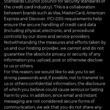
Standards Council (council for security standards of
the credit card industry). This is a collaboration
between brands such as Visa, MasterCard, American
Express and Discover. PCI-DSS requirements help
ensure the secure handling of credit card data
(including physical, electronic, and procedural
controls) by our store and service providers.
Notwithstanding the measures and efforts taken by
us and our hosting provider, we cannot and do not
guarantee the absolute privacy or security of any
information you upload, post or otherwise disclose
to us or others.
For this reason, we would like to ask you to set
strong passwords and, if possible, not to transmit to
us or others confidential information, the disclosure
of which you believe could cause serious or lasting
harm to you. In addition, since email and instant
messaging are not considered secure forms of
communication, we ask that you do not share any