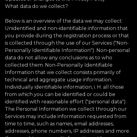
What data do we collect?
Below is an overview of the data we may collect:
Unidentified and non-identifiable information that
you provide during the registration process or that
is collected through the use of our Services ("Non-
Personally Identifiable Information"). Non-personal
data do not allow any conclusions as to who
collected them. Non-Personally Identifiable
Information that we collect consists primarily of
technical and aggregate usage information.
Individually identifiable information, i. H. all those
from which you can be identified or could be
identified with reasonable effort ("personal data").
The Personal Information we collect through our
Services may include information requested from
time to time, such as names, email addresses,
addresses, phone numbers, IP addresses and more.