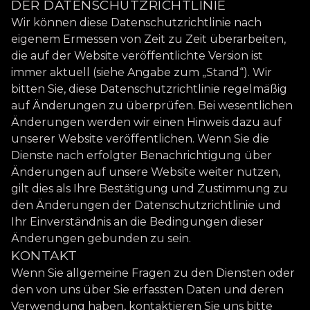
DER DATENSCHUTZRICHTLINIE
Wir können diese Datenschutzrichtlinie nach
eigenem Ermessen von Zeit zu Zeit überarbeiten,
die auf der Website veröffentlichte Version ist
immer aktuell (siehe Angabe zum „Stand“). Wir
bitten Sie, diese Datenschutzrichtlinie regelmäßig
auf Änderungen zu überprüfen. Bei wesentlichen
Änderungen werden wir einen Hinweis dazu auf
unserer Website veröffentlichen. Wenn Sie die
Dienste nach erfolgter Benachrichtigung über
Änderungen auf unsere Website weiter nutzen,
gilt dies als Ihre Bestätigung und Zustimmung zu
den Änderungen der Datenschutzrichtlinie und
Ihr Einverständnis an die Bedingungen dieser
Änderungen gebunden zu sein.
KONTAKT
Wenn Sie allgemeine Fragen zu den Diensten oder
den von uns über Sie erfassten Daten und deren
Verwendung haben, kontaktieren Sie uns bitte