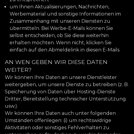
um Ihnen Aktualisierungen, Nachrichten,
Werbematerial und sonstige Informationen im
Zusammenhang mit unseren Diensten zu
übermitteln. Bei Werbe-E-Mails können Sie
selbst entscheiden, ob Sie diese weiterhin
erhalten möchten. Wenn nicht, klicken Sie
einfach auf den Abmeldelink in diesen E-Mails.
AN WEN GEBEN WIR DIESE DATEN
WEITER?
Wir können Ihre Daten an unsere Dienstleister
weitergeben, um unsere Dienste zu betreiben (z. B.
Speicherung von Daten über Hosting-Dienste
Dritter, Bereitstellung technischer Unterstützung
usw.).
Wir können Ihre Daten auch unter folgenden
Umständen offenlegen: (i) um rechtswidrige
Aktivitäten oder sonstiges Fehlverhalten zu