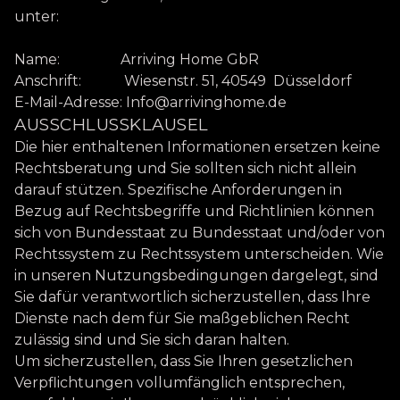
unter:
Name: Arriving Home GbR
Anschrift: Wiesenstr. 51, 40549 Düsseldorf
E-Mail-Adresse:
Info@arrivinghome.de
AUSSCHLUSSKLAUSEL
Die hier enthaltenen Informationen ersetzen keine
Rechtsberatung und Sie sollten sich nicht allein
darauf stützen. Spezifische Anforderungen in
Bezug auf Rechtsbegriffe und Richtlinien können
sich von Bundesstaat zu Bundesstaat und/oder von
Rechtssystem zu Rechtssystem unterscheiden. Wie
in unseren Nutzungsbedingungen dargelegt, sind
Sie dafür verantwortlich sicherzustellen, dass Ihre
Dienste nach dem für Sie maßgeblichen Recht
zulässig sind und Sie sich daran halten.
Um sicherzustellen, dass Sie Ihren gesetzlichen
Verpflichtungen vollumfänglich entsprechen,