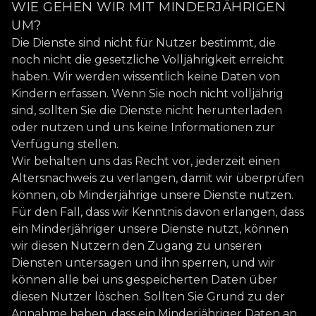
WIE GEHEN WIR MIT MINDERJÄHRIGEN
UM?
Die Dienste sind nicht für Nutzer bestimmt, die
noch nicht die gesetzliche Volljährigkeit erreicht
haben. Wir werden wissentlich keine Daten von
Kindern erfassen. Wenn Sie noch nicht volljährig
sind, sollten Sie die Dienste nicht herunterladen
oder nutzen und uns keine Informationen zur
Verfügung stellen.
Wir behalten uns das Recht vor, jederzeit einen
Altersnachweis zu verlangen, damit wir überprüfen
können, ob Minderjährige unsere Dienste nutzen.
Für den Fall, dass wir Kenntnis davon erlangen, dass
ein Minderjähriger unsere Dienste nutzt, können
wir diesen Nutzern den Zugang zu unseren
Diensten untersagen und ihn sperren, und wir
können alle bei uns gespeicherten Daten über
diesen Nutzer löschen. Sollten Sie Grund zu der
Annahme haben, dass ein Minderjähriger Daten an