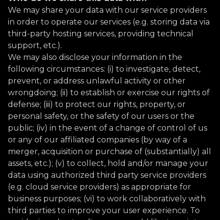
We may share your data with our service providers
in order to operate our services (e.g. storing data via
third-party hosting services, providing technical
support, etc.).
We may also disclose your information in the
following circumstances: (i) to investigate, detect,
prevent, or address unlawful activity or other
wrongdoing; (ii) to establish or exercise our rights of
defense; (iii) to protect our rights, property, or
personal safety, or the safety of our users or the
public; (iv) in the event of a change of control of us
or any of our affiliated companies (by way of a
merger, acquisition or purchase of (substantially) all
assets, etc.); (v) to collect, hold and/or manage your
data using authorized third party service providers
(e.g. cloud service providers) as appropriate for
business purposes; (vi) to work collaboratively with
third parties to improve your user experience. To