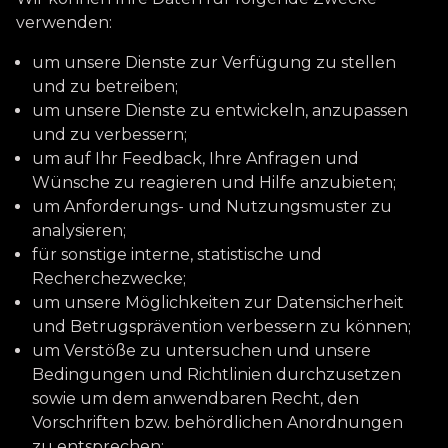
verwenden:
um unsere Dienste zur Verfügung zu stellen
und zu betreiben;
um unsere Dienste zu entwickeln, anzupassen
und zu verbessern;
um auf Ihr Feedback, Ihre Anfragen und
Wünsche zu reagieren und Hilfe anzubieten;
um Anforderungs- und Nutzungsmuster zu
analysieren;
für sonstige interne, statistische und
Recherchezwecke;
um unsere Möglichkeiten zur Datensicherheit
und Betrugsprävention verbessern zu können;
um Verstöße zu untersuchen und unsere
Bedingungen und Richtlinien durchzusetzen
sowie um dem anwendbaren Recht, den
Vorschriften bzw. behördlichen Anordnungen
zu entsprechen;