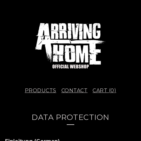
PRODUCTS
CONTACT
CART (
0
)
DATA PROTECTION