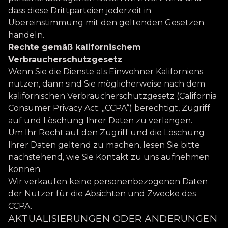
dass diese Drittparteien jederzeit in
Übereinstimmung mit den geltenden Gesetzen
handeln.
Rechte gemäß kalifornischem
Verbraucherschutzgesetz
Wenn Sie die Dienste als Einwohner Kaliforniens
nutzen, dann sind Sie möglicherweise nach dem
kalifornischen Verbraucherschutzgesetz (California
Consumer Privacy Act; „CCPA“) berechtigt, Zugriff
auf und Löschung Ihrer Daten zu verlangen.
Um Ihr Recht auf den Zugriff und die Löschung
Ihrer Daten geltend zu machen, lesen Sie bitte
nachstehend, wie Sie Kontakt zu uns aufnehmen
können.
Wir verkaufen keine personenbezogenen Daten
der Nutzer für die Absichten und Zwecke des
CCPA.
AKTUALISIERUNGEN ODER ÄNDERUNGEN