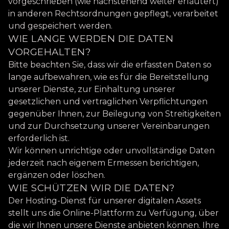
vorgeschrieben (wie nachstehend weiter erläutert)
in anderen Rechtsordnungen gepflegt, verarbeitet
und gespeichert werden.
WIE LANGE WERDEN DIE DATEN
VORGEHALTEN?
Bitte beachten Sie, dass wir die erfassten Daten so
lange aufbewahren, wie es für die Bereitstellung
unserer Dienste, zur Einhaltung unserer
gesetzlichen und vertraglichen Verpflichtungen
gegenüber Ihnen, zur Beilegung von Streitigkeiten
und zur Durchsetzung unserer Vereinbarungen
erforderlich ist.
Wir können unrichtige oder unvollständige Daten
jederzeit nach eigenem Ermessen berichtigen,
ergänzen oder löschen.
WIE SCHÜTZEN WIR DIE DATEN?
Der Hosting-Dienst für unserer digitalen Assets
stellt uns die Online-Plattform zu Verfügung, über
die wir Ihnen unsere Dienste anbieten können. Ihre