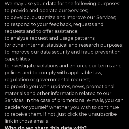
We may use your data for the following purposes:
to provide and operate our Services;
to develop, customize and improve our Services;
to respond to your feedback, requests and
requests and to offer assistance;
to analyze request and usage patterns;
for other internal, statistical and research purposes;
to improve our data security and fraud prevention
capabilities;
to investigate violations and enforce our terms and
policies and to comply with applicable law,
regulation or governmental request;
to provide you with updates, news, promotional
materials and other information related to our
Services. In the case of promotional e-mails, you can
decide for yourself whether you wish to continue
to receive them. If not, just click the unsubscribe
link in those emails.
Who do we share this data with?