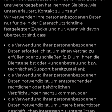
uns weitergegeben hat, nehmen Sie bitte, wie
unten erläutert, Kontakt zu uns auf.
Wir verwenden Ihre personenbezogenen Daten
nur für die in der Datenschutzrichtlinie
festgelegten Zwecke und nur, wenn wir davon
überzeugt sind, dass:
die Verwendung Ihrer personenbezogenen
Daten erforderlich ist, um einen Vertrag zu
erfüllen oder zu schließen (z. B. um Ihnen die
Dienste selbst oder Kundenbetreuung bzw.
technischen Support bereitzustellen);
die Verwendung Ihrer personenbezogenen
Daten notwendig ist, um entsprechenden
rechtlichen oder behördlichen
Verpflichtungen nachzukommen, oder
die Verwendung Ihrer personenbezogenen
Daten notwendig ist, um unsere berechtigten
geschäftlichen Interessen zu unterstützen