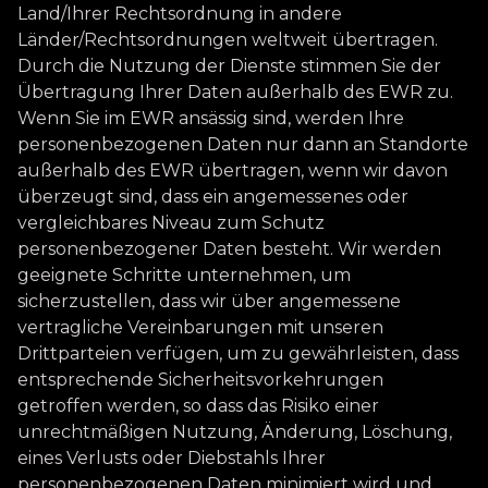
Land/Ihrer Rechtsordnung in andere
Länder/Rechtsordnungen weltweit übertragen.
Durch die Nutzung der Dienste stimmen Sie der
Übertragung Ihrer Daten außerhalb des EWR zu.
Wenn Sie im EWR ansässig sind, werden Ihre
personenbezogenen Daten nur dann an Standorte
außerhalb des EWR übertragen, wenn wir davon
überzeugt sind, dass ein angemessenes oder
vergleichbares Niveau zum Schutz
personenbezogener Daten besteht. Wir werden
geeignete Schritte unternehmen, um
sicherzustellen, dass wir über angemessene
vertragliche Vereinbarungen mit unseren
Drittparteien verfügen, um zu gewährleisten, dass
entsprechende Sicherheitsvorkehrungen
getroffen werden, so dass das Risiko einer
unrechtmäßigen Nutzung, Änderung, Löschung,
eines Verlusts oder Diebstahls Ihrer
personenbezogenen Daten minimiert wird und