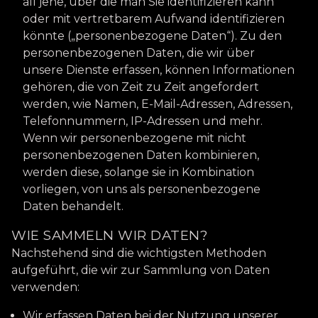
all jene, über die man Sie identifizieren kann
oder mit vertretbarem Aufwand identifizieren
könnte („personenbezogene Daten“). Zu den
personenbezogenen Daten, die wir über
unsere Dienste erfassen, können Informationen
gehören, die von Zeit zu Zeit angefordert
werden, wie Namen, E-Mail-Adressen, Adressen,
Telefonnummern, IP-Adressen und mehr.
Wenn wir personenbezogene mit nicht
personenbezogenen Daten kombinieren,
werden diese, solange sie in Kombination
vorliegen, von uns als personenbezogene
Daten behandelt.
WIE SAMMELN WIR DATEN?
Nachstehend sind die wichtigsten Methoden
aufgeführt, die wir zur Sammlung von Daten
verwenden:
Wir erfassen Daten bei der Nutzung unserer